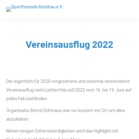
Vereinsausflug 2022
Der eigentlich für 2020 vorgesehene und zweimal verschobene
Vereinausflug nach Lichtenfels soll 2022 vom 16. bis 19. Juni auf
jeden Fall stattfinden.
Organisator Bernd Schmaus war vor kurzem vor Ort um alles
abzuklären.
Neben einigen Sehenswürdigkeiten wird das Highlight mit