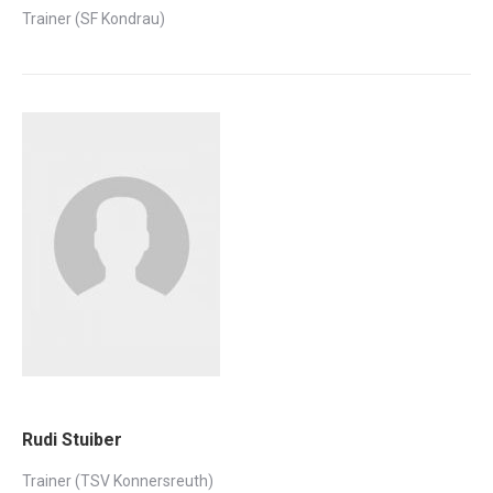
Trainer (SF Kondrau)
Rudi Stuiber
Trainer (TSV Konnersreuth)