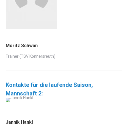
Moritz Schwan
Trainer (TSV Konnersreuth)
Kontakte für die laufende Saison,
Mannschaft 2:
Jannik Hankl