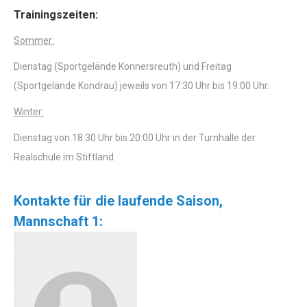
Trainingszeiten:
Sommer:
Dienstag (Sportgelände Konnersreuth) und Freitag
(Sportgelände Kondrau) jeweils von 17:30 Uhr bis 19:00 Uhr.
Winter:
Dienstag von 18:30 Uhr bis 20:00 Uhr in der Turnhalle der
Realschule im Stiftland.
Kontakte für die laufende Saison,
Mannschaft 1: