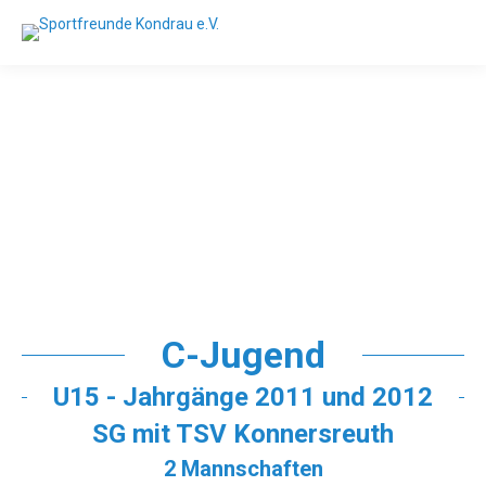
C-Jugend
U15 - Jahrgänge 2011 und 2012
SG mit TSV Konnersreuth
2 Mannschaften