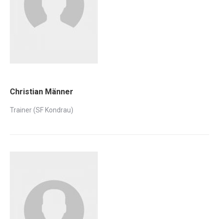
Christian Männer
Trainer (SF Kondrau)