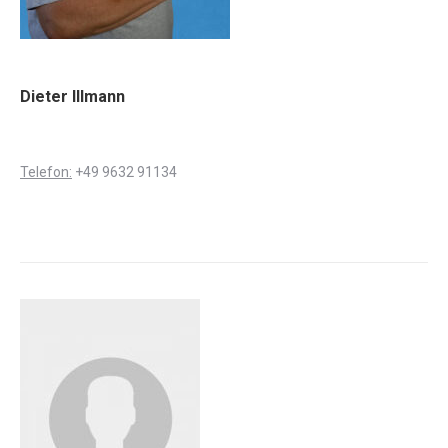
Dieter Illmann
Telefon:
+49 9632 91134