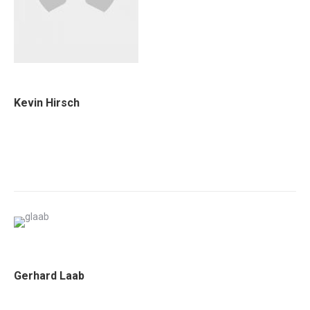
Kevin Hirsch
Gerhard Laab