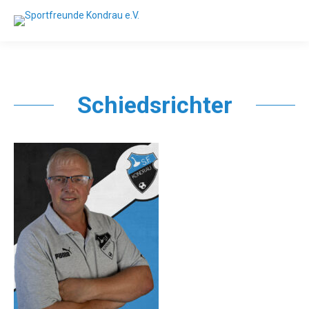
Schiedsrichter