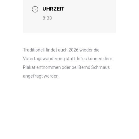
UHRZEIT
8:30
Traditionell findet auch 2026 wieder die
Vatertagswanderung statt. Infos können dem
Plakat entnommen oder bei Bernd Schmaus
angefragt werden.