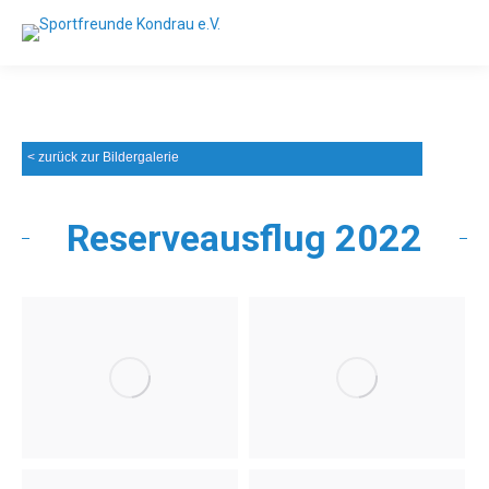
< zurück zur Bildergalerie
Reserveausflug 2022