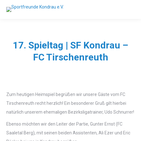
17. Spieltag | SF Kondrau –
FC Tirschenreuth
Zum heutigen Heimspiel begrüßen wir unsere Gäste vom FC
Tirschenreuth recht herzlich! Ein besonderer Gruß gilt hierbei
natürlich unserem ehemaligen Bezirksligatrainer, Udo Schnurrer!
Ebenso möchten wir den Leiter der Partie, Gunter Ernst (FC
Saaletal Berg), mit seinen beiden Assistenten, Ali Ezer und Eric