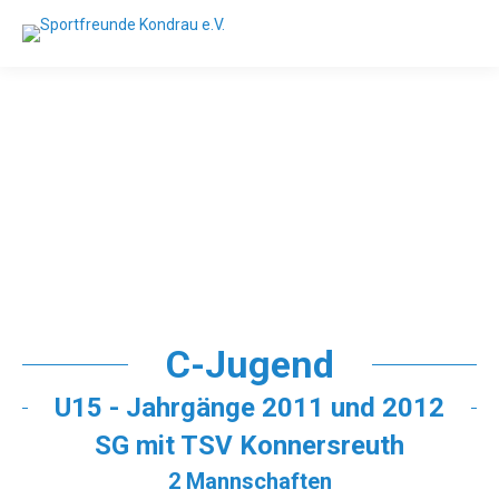
C-Jugend
U15 - Jahrgänge 2011 und 2012
SG mit TSV Konnersreuth
2 Mannschaften