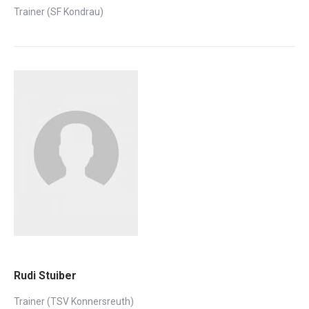
Trainer (SF Kondrau)
Rudi Stuiber
Trainer (TSV Konnersreuth)