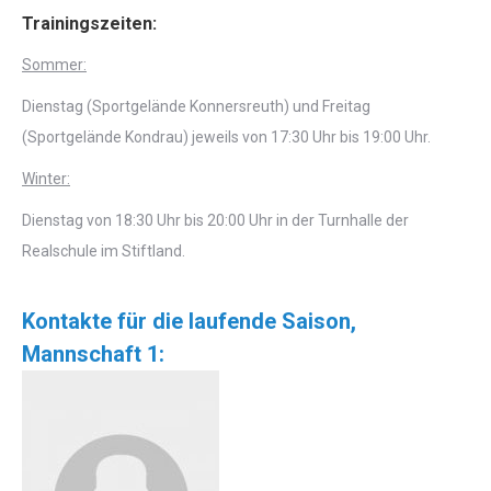
Trainingszeiten:
Sommer:
Dienstag (Sportgelände Konnersreuth) und Freitag
(Sportgelände Kondrau) jeweils von 17:30 Uhr bis 19:00 Uhr.
Winter:
Dienstag von 18:30 Uhr bis 20:00 Uhr in der Turnhalle der
Realschule im Stiftland.
Kontakte für die laufende Saison,
Mannschaft 1: