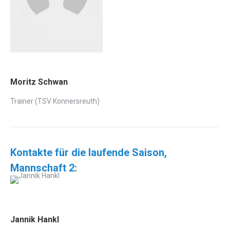
Moritz Schwan
Trainer (TSV Konnersreuth)
Kontakte für die laufende Saison,
Mannschaft 2:
Jannik Hankl