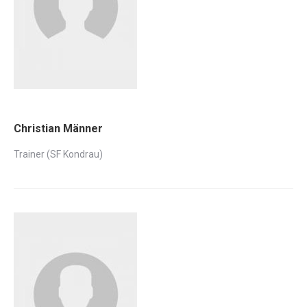
Christian Männer
Trainer (SF Kondrau)