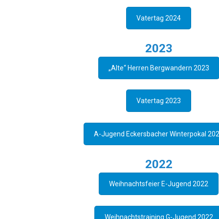
Vatertag 2024
2023
„Alte“ Herren Bergwandern 2023
Vatertag 2023
A-Jugend Eckersbacher Winterpokal 20
2022
Weihnachtsfeier E-Jugend 2022
Weihnachtstraining G-Jugend 2022