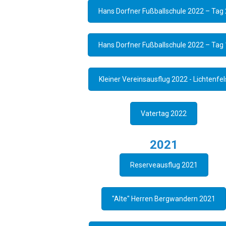
Hans Dorfner Fußballschule 2022 – Tag 
Hans Dorfner Fußballschule 2022 – Tag 
Kleiner Vereinsausflug 2022 - Lichtenfel
Vatertag 2022
2021
Reserveausflug 2021
"Alte" Herren Bergwandern 2021