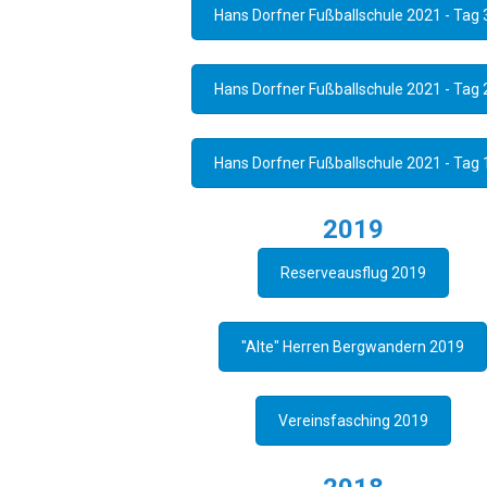
Hans Dorfner Fußballschule 2021 - Tag 
Hans Dorfner Fußballschule 2021 - Tag 
Hans Dorfner Fußballschule 2021 - Tag 
2019
Reserveausflug 2019
"Alte" Herren Bergwandern 2019
Vereinsfasching 2019