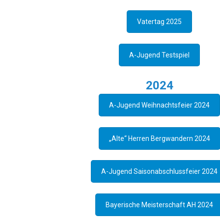
Vatertag 2025
A-Jugend Testspiel
2024
A-Jugend Weihnachtsfeier 2024
„Alte“ Herren Bergwandern 2024
A-Jugend Saisonabschlussfeier 2024
Bayerische Meisterschaft AH 2024