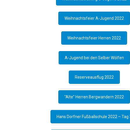
Weihnachtsfeier A-Jugend 2022
Weihnachtsfeier Herren 2022
A-Jugend bei den Selber Wölfen
Reserveausflug 2022
"Alte" Herren Bergwandern 2022
Hans Dorfner Fußballschule 2022 – Tag 