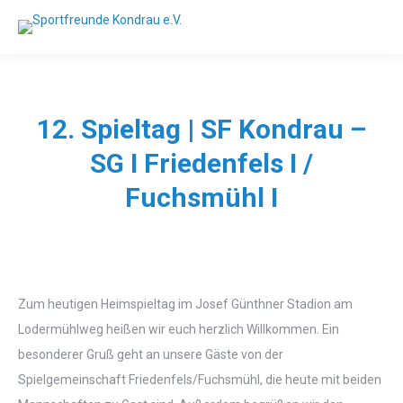
12. Spieltag | SF Kondrau –
SG I Friedenfels I /
Fuchsmühl I
Zum heutigen Heimspieltag im Josef Günthner Stadion am
Lodermühlweg heißen wir euch herzlich Willkommen. Ein
besonderer Gruß geht an unsere Gäste von der
Spielgemeinschaft Friedenfels/Fuchsmühl, die heute mit beiden