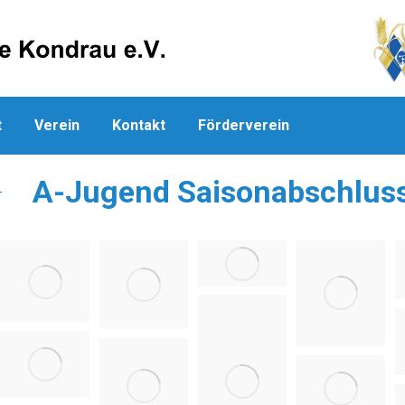
t
Verein
Kontakt
Förderverein
A-Jugend Saisonabschluss