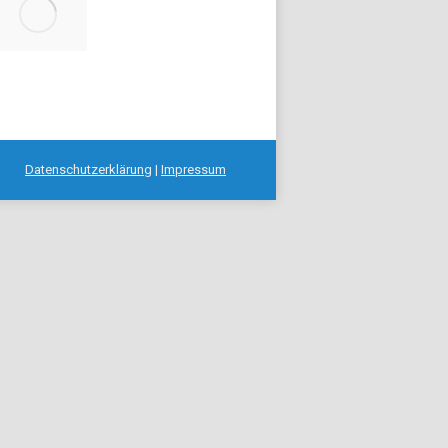
Datenschutzerklärung
|
Impressum