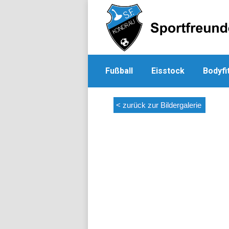
Fußball
Eisstock
Bodyfi
< zurück zur Bildergalerie