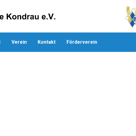
t
Verein
Kontakt
Förderverein