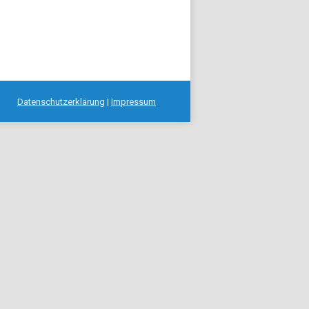
Datenschutzerklärung
|
Impressum